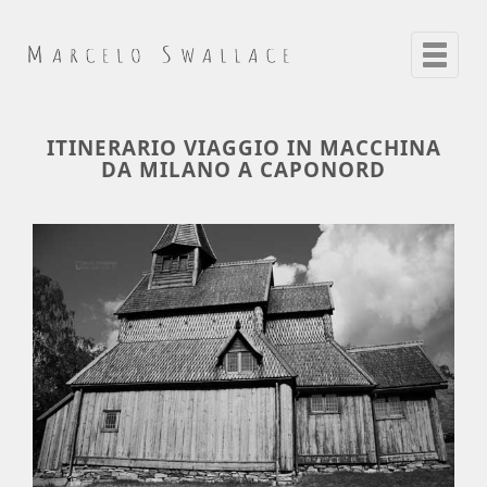
Toggle
navigat
ITINERARIO VIAGGIO IN MACCHINA
DA MILANO A CAPONORD