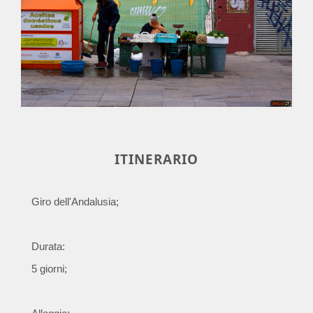
ITINERARIO
Giro dell'Andalusia;
Durata:
5 giorni;