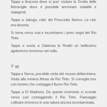
Tappa a Aracena dove si puo' visitare la Grotta delle
Meraviglie dove è possibile ammirare stalattiti e
stalagmiti.
Tappa a Jabugo, citta' del Prosciutto Iberico. La cita'
era deserta.
Si torna verso sud e incontriamo i primi segni del Rio
Tinto.
Tappa e sosta a Zalamea la Realin un bellissimo
agriturismo immerso nel nulla.
3° gg
Tappa a Nerva, possibile visita del museo dellaminiera.
Visita alla miniera Minas de Rio Tinto. Si consiglia tour
con trenino che costeggia il fiume Rio Tinto.
Tappa a El Madrono. Da questo momento si scende
verso sud costeggiando il Rio Tinto. Paesaggio
collinare immerso in una natura ancora incontaminata.