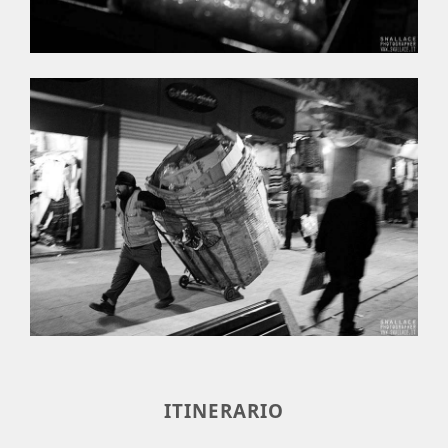
ITINERARIO